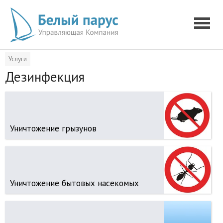
Услуги
Дезинфекция
Уничтожение грызунов
Уничтожение бытовых насекомых