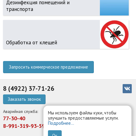
Дезинфекция помещений и
транспорта
Обработка от клещей
Запросить коммерческое предложение
8 (4922) 37-71-26
Заказать звонок
Аварийная служба:
Мы используем файлы куки, чтобы
77-30-40
улучшить предоставляемые услуги.
Подробнее...
8-991-319-93-59
Ок