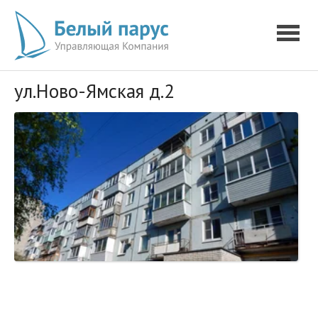
ул.Ново-Ямская д.2