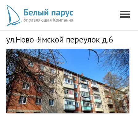
ул.Ново-Ямской переулок д.6