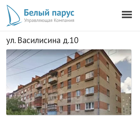
ул. Василисина д.10